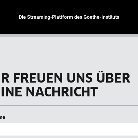
Die Streaming-Plattform des Goethe-Instituts
R FREUEN UNS ÜBER
INE NACHRICHT
me