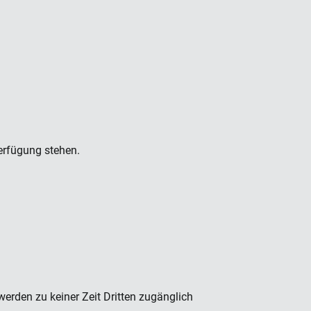
erfügung stehen.
rden zu keiner Zeit Dritten zugänglich