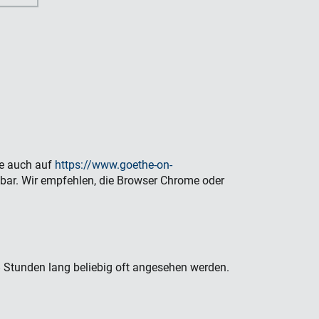
e auch auf
https://www.goethe-on-
bar. Wir empfehlen, die Browser Chrome oder
48 Stunden lang beliebig oft angesehen werden.