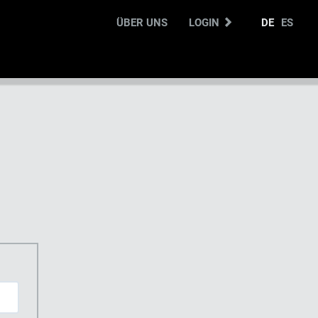
ÜBER UNS
LOGIN
DE
ES