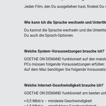
Jeden Film, den Du ausgeliehen hast, findest Du
Wie kann ich die Sprache wechseln und Untertite
Du kannst die Sprache wechseln und die Untertite
Du auch die Sprach-Optionen.
Welche System-Voraussetzungen brauche ich?
GOETHE ON DEMAND funktioniert auf den meiste
PCs müssen folgende Voraussetzungen erfüllen: 
Auf dem Mac benötigen Sie folgende Voraussetzu
Welche Internet-Geschwindigkeit brauche ich?
GOETHE ON DEMAND funktioniert am besten unte
▪ 0,5 Mbit/s – mindeste Geschwindigkeit