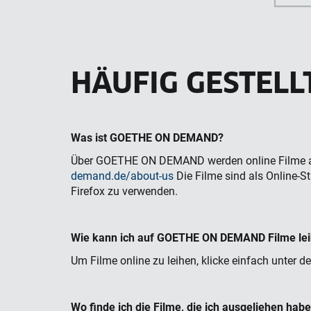
HÄUFIG GESTELL
Was ist GOETHE ON DEMAND?
Über GOETHE ON DEMAND werden online Filme an
demand.de/about-us
Die Filme sind als Online-
Firefox zu verwenden.
Wie kann ich auf GOETHE ON DEMAND Filme le
Um Filme online zu leihen, klicke einfach unter 
Wo finde ich die Filme, die ich ausgeliehen hab