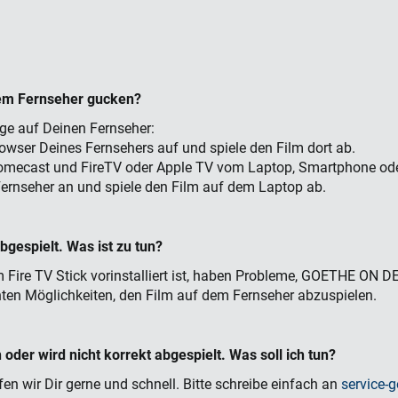
em Fernseher gucken?
 auf Deinen Fernseher:
owser Deines Fernsehers auf und spiele den Film dort ab.
romecast und FireTV oder Apple TV vom Laptop, Smartphone oder
ernseher an und spiele den Film auf dem Laptop ab.
bgespielt. Was ist zu tun?
Fire TV Stick vorinstalliert ist, haben Probleme, GOETHE ON D
ten Möglichkeiten, den Film auf dem Fernseher abzuspielen.
n oder wird nicht korrekt abgespielt. Was soll ich tun?
lfen wir Dir gerne und schnell. Bitte schreibe einfach an
service-