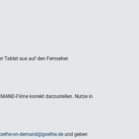
 Tablet aus auf den Fernseher.
EMAND-Filme korrekt darzustellen. Nutze in
goethe-on-demand@goethe.de
und geben