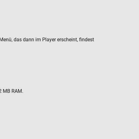
Menü, das dann im Player erscheint, findest
512 MB RAM.