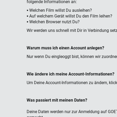
folgende Informationen an:
▪ Welchen Film willst Du ausleihen?
▪ Auf welchem Gerät willst Du den Film leihen?
▪ Welchen Browser nutzt Du?
Wir werden uns schnell mit Dir in Verbindung set
Warum muss ich einen Account anlegen?
Nur wenn Du eingleoggt bist, können wir zuordne
Wie
ä
ndere ich meine Account-Informationen?
Um Deine Account-Informationen zu ändern, klic
Was passiert mit meinen Daten?
Deine Daten werden nur zur Anmeldung auf GOETH