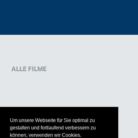
ALLE FILME
Um unsere Webseite für Sie optimal zu
gestalten und fortlaufend verbessern zu
können, verwenden wir Cookies.