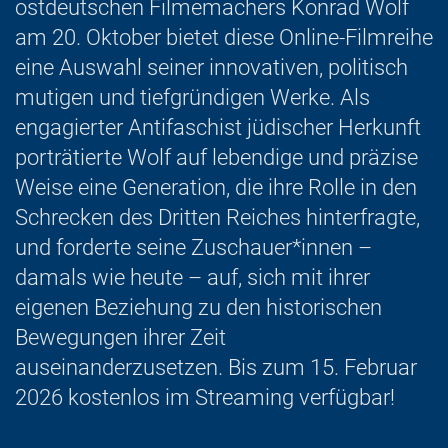
ostdeutschen Filmemachers Konrad Wolf
am 20. Oktober bietet diese Online-Filmreihe
eine Auswahl seiner innovativen, politisch
mutigen und tiefgründigen Werke. Als
engagierter Antifaschist jüdischer Herkunft
porträtierte Wolf auf lebendige und präzise
Weise eine Generation, die ihre Rolle in den
Schrecken des Dritten Reiches hinterfragte,
und forderte seine Zuschauer*innen –
damals wie heute – auf, sich mit ihrer
eigenen Beziehung zu den historischen
Bewegungen ihrer Zeit
auseinanderzusetzen. Bis zum 15. Februar
2026 kostenlos im Streaming verfügbar!