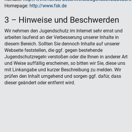
Homepage:
http://www.fsk.de
3 – Hinweise und Beschwerden
Wir nehmen den Jugendschutz im Internet sehr ernst und
arbeiten laufend an der Verbesserung unserer Inhalte in
diesem Bereich. Sollten Sie dennoch Inhalte auf unserer
Webseite feststellen, die ggf. gegen bestehende
Jugendschutzregeln verstoßen oder die Ihnen in anderer Art
und Weise auffällig erscheinen, so bitten wir Sie, diese uns
mit Linkangabe und kurzer Beschreibung zu melden. Wir
prüfen den Inhalt umgehend und sorgen ggf. dafür, dass
dieser geändert oder entfernt wird.