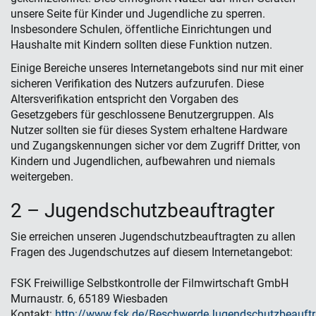
unsere Seite für Kinder und Jugendliche zu sperren.
Insbesondere Schulen, öffentliche Einrichtungen und
Haushalte mit Kindern sollten diese Funktion nutzen.
Einige Bereiche unseres Internetangebots sind nur mit einer
sicheren Verifikation des Nutzers aufzurufen. Diese
Altersverifikation entspricht den Vorgaben des
Gesetzgebers für geschlossene Benutzergruppen. Als
Nutzer sollten sie für dieses System erhaltene Hardware
und Zugangskennungen sicher vor dem Zugriff Dritter, von
Kindern und Jugendlichen, aufbewahren und niemals
weitergeben.
2 – Jugendschutzbeauftragter
Sie erreichen unseren Jugendschutzbeauftragten zu allen
Fragen des Jugendschutzes auf diesem Internetangebot:
FSK Freiwillige Selbstkontrolle der Filmwirtschaft GmbH
Murnaustr. 6, 65189 Wiesbaden
Kontakt:
http://www.fsk.de/BeschwerdeJugendschutzbeauftr